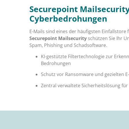
Securepoint Mailsecurity
Cyberbedrohungen
E-Mails sind eines der häufigsten Einfallstore 
Securepoint Mailsecurity
schützen Sie Ihr U
Spam, Phishing und Schadsoftware.
KI-gestützte Filtertechnologie zur Erk
Bedrohungen
Schutz vor Ransomware und gezielten E-
Zentral verwaltete Sicherheitslösung für