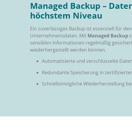
Managed Backup – Daten
höchstem Niveau
Ein zuverlässiges Backup ist essenziell für den
Unternehmensdaten. Mit
Managed Backup
s
sensiblen Informationen regelmäßig gesichert
wiederhergestellt werden können.
Automatisierte und verschlüsselte Date
Redundante Speicherung in zertifiziert
Schnellstmögliche Wiederherstellung be