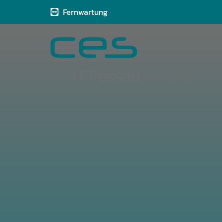
Fernwartung